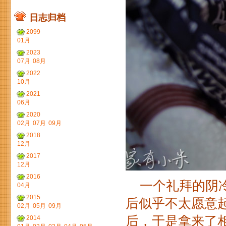
日志归档
2099
01月
2023
07月
08月
2022
10月
2021
06月
2020
02月
07月
09月
2018
12月
2017
12月
2016
一个礼拜的阴冷
04月
2015
后似乎不太愿意
02月
05月
09月
后，于是拿来了相
2014