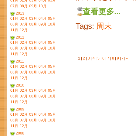
01月
02月
03月
04月
05月
07月
08月
09月
10月
查看更多...
2013
01月
02月
03月
04月
05月
Tags:
周末
06月
07月
08月
09月
10月
11月
12月
2012
01月
02月
03月
04月
05月
06月
07月
08月
09月
10月
11月
12月
1
|
2
|
3
|
4
|
5
|
6
|
7
|
8
|
9
|
›
|
»
2011
01月
02月
03月
04月
05月
06月
07月
08月
09月
10月
11月
12月
2010
01月
02月
03月
04月
05月
06月
07月
08月
09月
10月
11月
12月
2009
01月
02月
03月
04月
05月
06月
07月
08月
09月
10月
11月
12月
2008