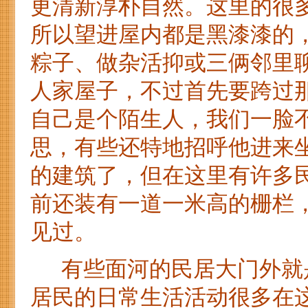
更清新淳朴自然。这里的很
所以望进屋内都是黑漆漆的
粽子、做杂活抑或三俩邻里
人家屋子，不过首先要跨过
自己是个陌生人，我们一脸
思，有些还特地招呼他进来
的建筑了，但在这里有许多
前还装有一道一米高的栅栏
见过。
有些面河的民居大门外就是
居民的日常生活活动很多在