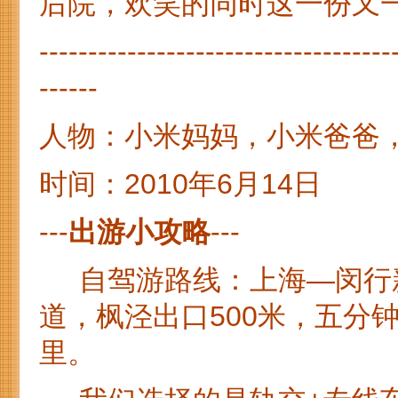
后院，欢笑的同时这一份又一
------------------------------------
------
人物：小米妈妈，小米爸爸
时间：2010年6月14日
---
出游小攻略
---
自驾游路线：上海—闵行新桥
道，枫泾出口500米，五分
里。