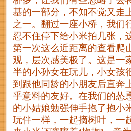
桥多，让我们有些忽略了去
基的一部分，不知不觉又走上
之一。翻过一座小桥，我们
忍不住停下给小米拍几张，
第一次这么近距离的查看爬
观，层次感美极了。这是一
半的小孙女在玩儿，小女孩
到跟他同龄的小朋友后直奔
乎意料的友好。在我们的怂
的小姑娘勉强伸手抱了抱小
玩伴一样，一起摘树叶，一