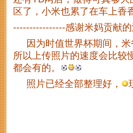
区了，小米也累了在车上香
----------------感谢米妈贡献的游记
因为时值世界杯期间，米爸
所以上传照片的速度会比较
都会有的。
照片已经全部整理好，