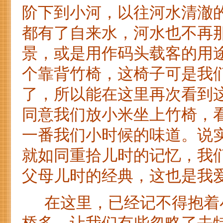
阶下到小河，以往河水清澈
都有了自来水，河水也不再
景，或是用作码头载客的用
个靠背竹椅，这椅子可是我
了，所以能在这里再次看到
同意我们放小米坐上竹椅，
一番我们小时候的味道。说
就如同重拾儿时的记忆，我
父母儿时的经典，这也是我
在这里，已经记不得抱着小