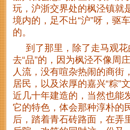
玩，沪浙交界处的枫泾镇就
境内的，足不出“沪”呀，驱
的。
到了那里，除了走马观花的
去“品”的，因为枫泾不像周
人流，没有喧杂热闹的商街
居民，以及浓厚的嘉兴“粽”
近几十年建造的，当然也能
它的特色，体会那种淳朴的
后，踏着青石砖路面，在弄