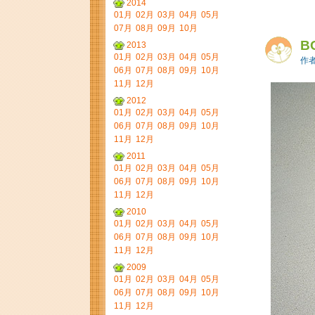
2014
01月
02月
03月
04月
05月
07月
08月
09月
10月
B
2013
01月
02月
03月
04月
05月
作者
06月
07月
08月
09月
10月
11月
12月
2012
01月
02月
03月
04月
05月
06月
07月
08月
09月
10月
11月
12月
2011
01月
02月
03月
04月
05月
06月
07月
08月
09月
10月
11月
12月
2010
01月
02月
03月
04月
05月
06月
07月
08月
09月
10月
11月
12月
2009
01月
02月
03月
04月
05月
06月
07月
08月
09月
10月
11月
12月