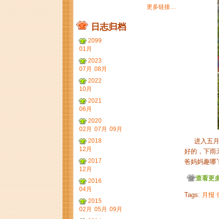
更多链接…
日志归档
2099
01月
2023
07月
08月
2022
10月
2021
06月
2020
02月
07月
09月
2018
进入五月，
12月
好的，下雨
2017
爸妈妈趣哪
12月
查看更多.
2016
04月
Tags:
月报
2015
02月
05月
09月