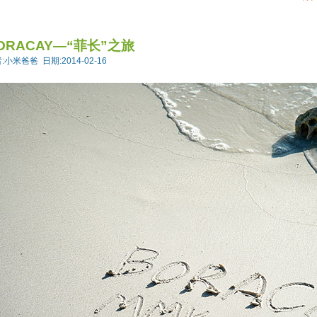
ORACAY—“菲长”之旅
:小米爸爸 日期:2014-02-16