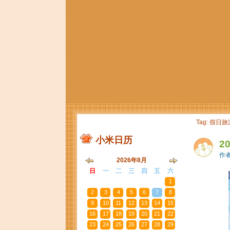
Tag: 假日旅
小米日历
2
作者
2026年8月
日
一
二
三
四
五
六
26
27
28
29
30
31
1
2
3
4
5
6
7
8
9
10
11
12
13
14
15
16
17
18
19
20
21
22
23
24
25
26
27
28
29