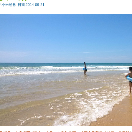
:小米爸爸 日期:2014-09-21