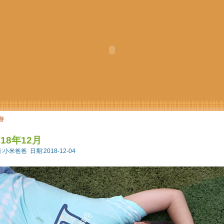
游
018年12月
:小米爸爸 日期:2018-12-04