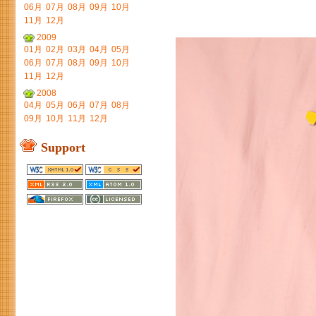
06月
07月
08月
09月
10月
11月
12月
2009
01月
02月
03月
04月
05月
06月
07月
08月
09月
10月
11月
12月
2008
04月
05月
06月
07月
08月
09月
10月
11月
12月
Support