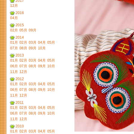
2017
12月
2016
04月
2015
02月
05月
09月
2014
01月
02月
03月
04月
05月
07月
08月
09月
10月
2013
01月
02月
03月
04月
05月
06月
07月
08月
09月
10月
11月
12月
2012
01月
02月
03月
04月
05月
06月
07月
08月
09月
10月
11月
12月
2011
01月
02月
03月
04月
05月
06月
07月
08月
09月
10月
11月
12月
2010
01月
02月
03月
04月
05月