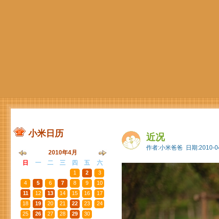
小米日历
近况
作者:小米爸爸 日期:2010-04
2010年4月
日
一
二
三
四
五
六
28
29
30
31
1
2
3
4
5
6
7
8
9
10
11
12
13
14
15
16
17
18
19
20
21
22
23
24
25
26
27
28
29
30
1