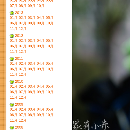
01月
02月
03月
04月
05月
07月
08月
09月
10月
2013
01月
02月
03月
04月
05月
06月
07月
08月
09月
10月
11月
12月
2012
01月
02月
03月
04月
05月
06月
07月
08月
09月
10月
11月
12月
2011
01月
02月
03月
04月
05月
06月
07月
08月
09月
10月
11月
12月
2010
01月
02月
03月
04月
05月
06月
07月
08月
09月
10月
11月
12月
2009
01月
02月
03月
04月
05月
06月
07月
08月
09月
10月
11月
12月
2008