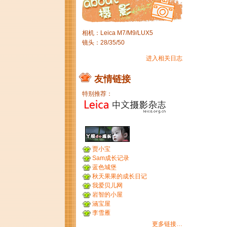
相机：Leica M7/M9/LUX5
镜头：28/35/50
进入相关日志
友情链接
特别推荐：
贾小宝
Sam成长记录
蓝色城堡
秋天果果的成长日记
我爱贝儿网
岩智的小屋
涵宝屋
李雪雁
更多链接…