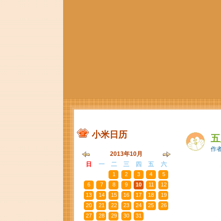
小米日历
五
作者
2013年10月
日
一
二
三
四
五
六
29
30
1
2
3
4
5
6
7
8
9
10
11
12
13
14
15
16
17
18
19
20
21
22
23
24
25
26
27
28
29
30
31
1
2