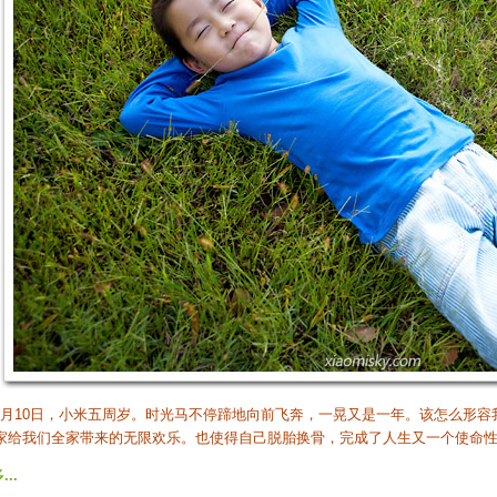
10月10日，小米五周岁。时光马不停蹄地向前飞奔，一晃又是一年。该怎么形
家给我们全家带来的无限欢乐。也使得自己脱胎换骨，完成了人生又一个使命性的跨
..