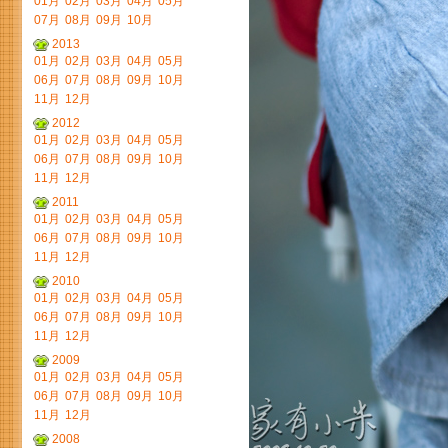
01月
02月
03月
04月
05月
07月
08月
09月
10月
2013
01月
02月
03月
04月
05月
06月
07月
08月
09月
10月
11月
12月
2012
01月
02月
03月
04月
05月
06月
07月
08月
09月
10月
11月
12月
2011
01月
02月
03月
04月
05月
06月
07月
08月
09月
10月
11月
12月
2010
01月
02月
03月
04月
05月
06月
07月
08月
09月
10月
11月
12月
2009
01月
02月
03月
04月
05月
06月
07月
08月
09月
10月
11月
12月
2008