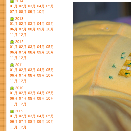
2014
01月
02月
03月
04月
05月
07月
08月
09月
10月
2013
01月
02月
03月
04月
05月
06月
07月
08月
09月
10月
11月
12月
2012
01月
02月
03月
04月
05月
06月
07月
08月
09月
10月
11月
12月
2011
01月
02月
03月
04月
05月
06月
07月
08月
09月
10月
11月
12月
2010
01月
02月
03月
04月
05月
06月
07月
08月
09月
10月
11月
12月
2009
01月
02月
03月
04月
05月
06月
07月
08月
09月
10月
11月
12月