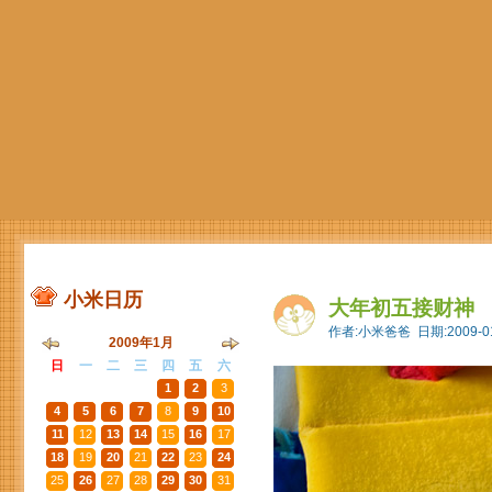
小米日历
大年初五接财神
作者:小米爸爸 日期:2009-01
2009年1月
日
一
二
三
四
五
六
28
29
30
31
1
2
3
4
5
6
7
8
9
10
11
12
13
14
15
16
17
18
19
20
21
22
23
24
25
26
27
28
29
30
31