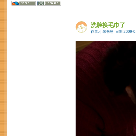
洗脸换毛巾了
作者:小米爸爸 日期:2009-01