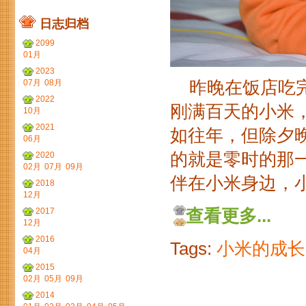
日志归档
2099
01月
2023
昨晚在饭店吃完
07月
08月
2022
刚满百天的小米
10月
2021
如往年，但除夕
06月
的就是零时的那
2020
02月
07月
09月
伴在小米身边，小
2018
12月
查看更多...
2017
12月
2016
Tags:
小米的成长
04月
2015
02月
05月
09月
2014