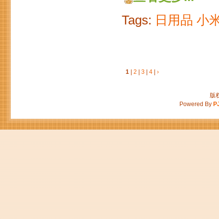
Tags:
日用品
小
1
|
2
|
3
|
4
|
›
版权
Powered By
P