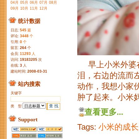
04月
05月
06月
07月
08月
09月
10月
11月
12月
统计数据
日志:
545
篇
评论:
3448
个
引用:
0
个
留言:
264
个
会员:
11293
人
访问:
19183205
次
早上小米外婆在
在线:
3
人
建站时间:
2008-03-31
泪，右边的流而
站内搜索
动作，我想小家
关键字
肿了起来。小米妈
类 型
查看更多...
Support
Tags:
小米的成长