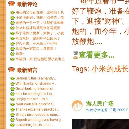
每年过春节一到
最新评论
好了鞭炮，准备
用心的父母还在更，太棒啦！从
小米到小麦，好温暖 ...
小米小麦妈：我把小点借你，你
下，迎接“财神
那裙子借我们，呵呵呵。...
米爸的一年一更，让我们这些看
友等的好久，小米都长得...
什么时候才能等到米爸再更新
炮的，而今年，
呢？
终于等到了更新，太棒了，小麦
和小米小时候一个模子刻...
恭喜米妈，是到和平公园玩了
放鞭炮....
吗？ ...
好久不来，小米长大不少啦
幸福的一家四口，恭喜啦！
查看更多...
恭喜~
幸福的一家 我也很盼望小麦出生
Tags:
小米的成长
最新留言
Seriously this is a handy...
With thanks for sharing y...
Great looking internet si...
thnx for sharing this fan...
I enjoy this site - its s...
游人民广场
Neat Web site, Stick to t...
Thanks extremely practica...
作者:小米爸爸 日期:2009-01
Simply just needed to emp...
Superb webpage you have g...
Incredible, this is a hel...