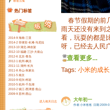
标签云集
热门标签
春节假期的前几
雨天还没有来到
看，玩耍的都是
2014-9 海南-三亚
2014-2 菲律宾-长滩-马尼拉
呀，已经去人民广场
2013-10 湖北-神农架
2012-10 福建-三沙-大嵛山
查看更多...
2012-6 北京-青岛
2012-1 杭州-枫泾
2011-11 湖州-长兴
Tags:
小米的成长
2011-8 舟山-朱家尖
2011-5 南京
2010-9 绍兴-柯岩
2010-5 杭州-千岛湖
2010-2 镇江-西津渡-焦山
2009-9 苏州-西山
大年初一
进入相关日志
作者:小米爸爸 日期:2009-01