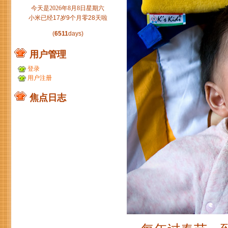
今天是2026年8月8日星期六
小米已经17岁9个月零28天啦
(
6511
days)
用户管理
登录
用户注册
焦点日志