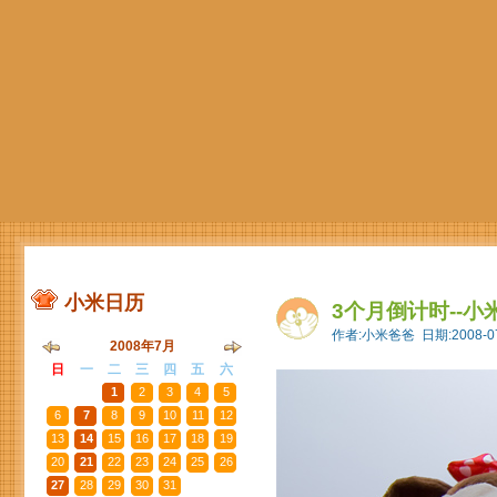
小米日历
3个月倒计时--小
作者:小米爸爸 日期:2008-07
2008年7月
日
一
二
三
四
五
六
29
30
1
2
3
4
5
6
7
8
9
10
11
12
13
14
15
16
17
18
19
20
21
22
23
24
25
26
27
28
29
30
31
1
2