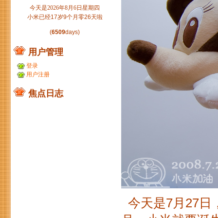
今天是2026年8月6日星期四
小米已经17岁9个月零26天啦
(
6509
days)
用户管理
登录
用户注册
焦点日志
今天是7月27日