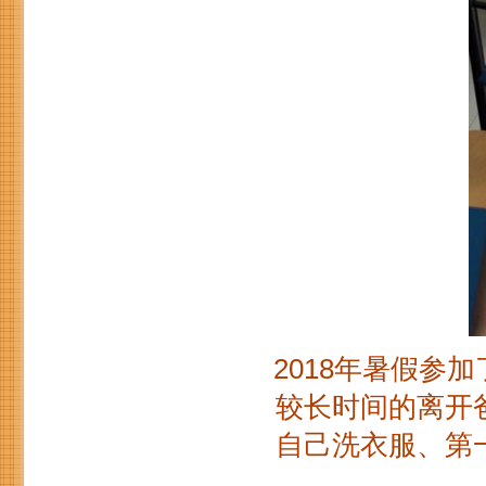
2018年暑假参
较长时间的离开
自己洗衣服、第