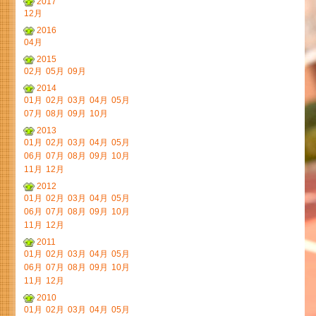
2017
12月
2016
04月
2015
02月
05月
09月
2014
01月
02月
03月
04月
05月
07月
08月
09月
10月
2013
01月
02月
03月
04月
05月
06月
07月
08月
09月
10月
11月
12月
2012
01月
02月
03月
04月
05月
06月
07月
08月
09月
10月
11月
12月
2011
01月
02月
03月
04月
05月
06月
07月
08月
09月
10月
11月
12月
2010
01月
02月
03月
04月
05月