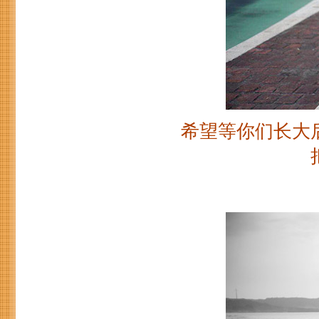
希望等你们长大