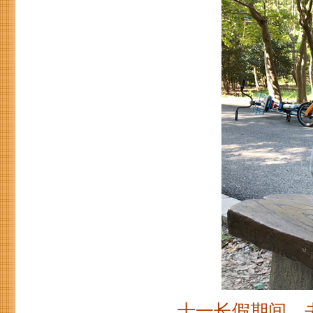
十一长假期间，