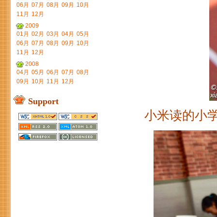
06月
07月
08月
09月
10月
11月
12月
2009
01月
02月
03月
04月
05月
06月
07月
08月
09月
10月
11月
12月
2008
04月
05月
06月
07月
08月
09月
10月
11月
12月
Support
小米读的小